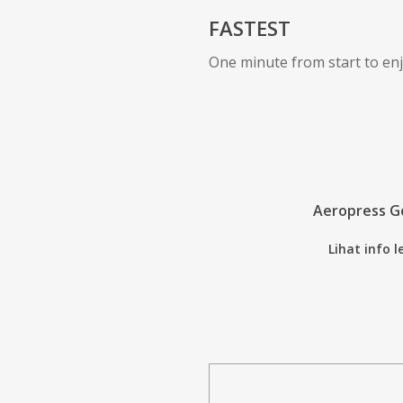
FASTEST
One minute from start to enj
Aeropress G
Lihat info 