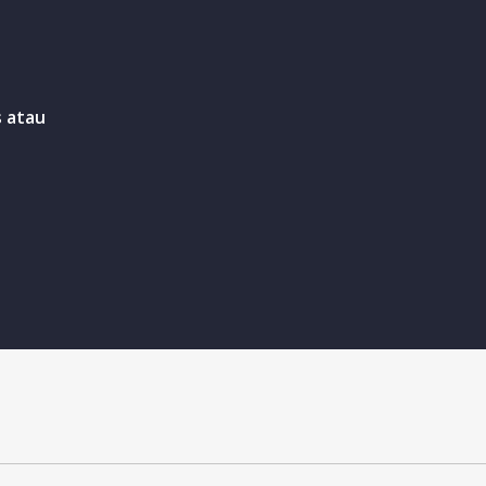
s atau