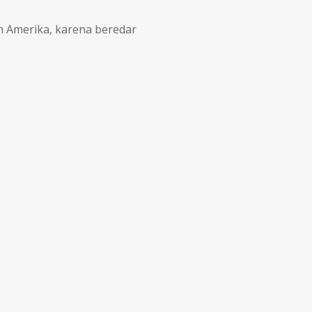
n Amerika, karena beredar