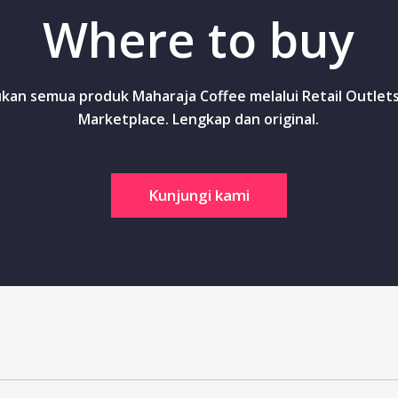
Where to buy
an semua produk Maharaja Coffee melalui Retail Outlet
Marketplace. Lengkap dan original.
Kunjungi kami