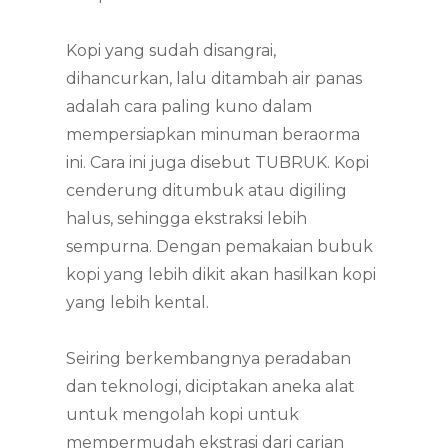
Kopi yang sudah disangrai,
dihancurkan, lalu ditambah air panas
adalah cara paling kuno dalam
mempersiapkan minuman beraorma
ini. Cara ini juga disebut TUBRUK. Kopi
cenderung ditumbuk atau digiling
halus, sehingga ekstraksi lebih
sempurna. Dengan pemakaian bubuk
kopi yang lebih dikit akan hasilkan kopi
yang lebih kental.
Seiring berkembangnya peradaban
dan teknologi, diciptakan aneka alat
untuk mengolah kopi untuk
mempermudah ekstrasi dari carian