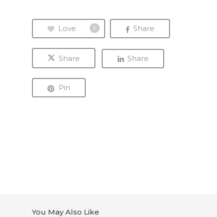
Love
Share
5
Share
Share
Pin
You May Also Like