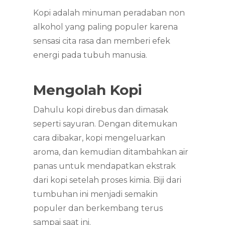
Kopi adalah minuman peradaban non
alkohol yang paling populer karena
sensasi cita rasa dan memberi efek
energi pada tubuh manusia.
Mengolah Kopi
Dahulu kopi direbus dan dimasak
seperti sayuran. Dengan ditemukan
cara dibakar, kopi mengeluarkan
aroma, dan kemudian ditambahkan air
panas untuk mendapatkan ekstrak
dari kopi setelah proses kimia. Biji dari
tumbuhan ini menjadi semakin
populer dan berkembang terus
sampai saat ini.