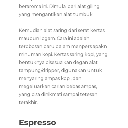
beraroma ini. Dimulai dari alat giling
yang mengantikan alat tumbuk.
Kemudian alat saring dari serat kertas
maupun logam. Cara ini adalah
terobosan baru dalam menpersiapakn
minuman kopi. Kertas saring kopi, yang
bentuknya disesuaikan degan alat
tampung/dripper, digunakan untuk
menyaring ampas kopi, dan
megeluarkan carian bebas ampas,
yang bisa dinikmati sampai tetesan
terakhir.
Espresso