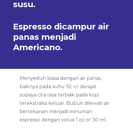
susu.
Espresso dicampur air
panas menjadi
Americano.
Menyeduh biasa dengan air panas,
baiknya pada suhu 92 +/- derajat
supaya cita rasa terbaik pada kopi
terekstraksi keluar. Bubuk dilewati air
bertekanan menjadi minuman
espresso dengan volue 1 oz or 30 ml.