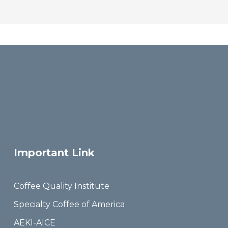
Important Link
Coffee Quality Institute
Specialty Coffee of America
AEKI-AICE