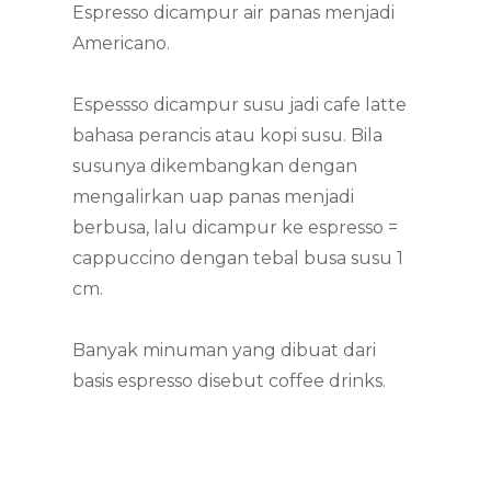
Espresso dicampur air panas menjadi
Americano.
Espessso dicampur susu jadi cafe latte
bahasa perancis atau kopi susu. Bila
susunya dikembangkan dengan
mengalirkan uap panas menjadi
berbusa, lalu dicampur ke espresso =
cappuccino dengan tebal busa susu 1
cm.
Banyak minuman yang dibuat dari
basis espresso disebut coffee drinks.