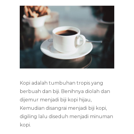
Kopi adalah tumbuhan tropis yang
berbuah dan biji. Benihnya diolah dan
dijemur menjadi biji kopi hijau,
Kemudian disangrai menjadi biji kopi,
digiling lalu diseduh menjadi minuman
kopi.