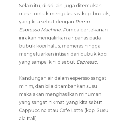
Selain itu, di sisi lain, juga ditemukan
mesin untuk mengekstrasi kopi bubuk,
yang kita sebut dengan
Pump
Espresso Machine. P
ompa bertekanan
ini akan mengalirkan air panas pada
bubuk kopi halus, memeras hingga
mengeluarkan intisari dari bubuk kopi,
yang sampai kini disebut
Espresso
.
Kandungan air dalam espersso sangat
minim, dan bila ditambahkan susu
maka akan menghasilkan minuman
yang sangat nikmat, yang kita sebut
Cappuccino atau Cafe Latte (kopi Susu
ala Itali)